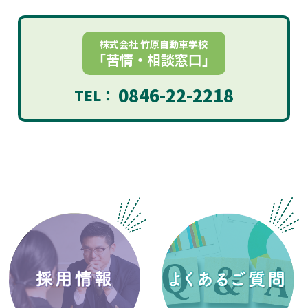
株式会社 竹原自動車学校
「苦情・相談窓口」
0846-22-2218
TEL：