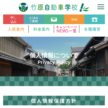
個人情報について
Privacy Policy
個人情報保護方針