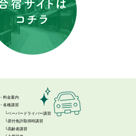
料金案内
各種講習
ペーパードライバー講習
原付免許取得時講習
高齢者講習