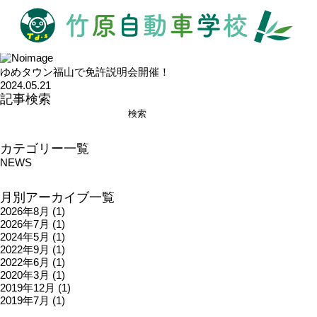
2024年 5月
の記事一覧
HOME
2024年
5月
ゆめタウン福山で免許説明会開催！
2024.05.21
記事検索
カテゴリー一覧
NEWS
月別アーカイブ一覧
2026年8月
(1)
2026年7月
(1)
2024年5月
(1)
2022年9月
(1)
2022年6月
(1)
2020年3月
(1)
2019年12月
(1)
2019年7月
(1)