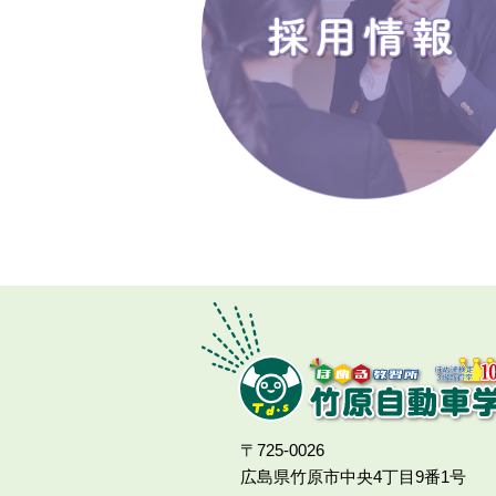
〒725-0026
広島県竹原市中央4丁目9番1号