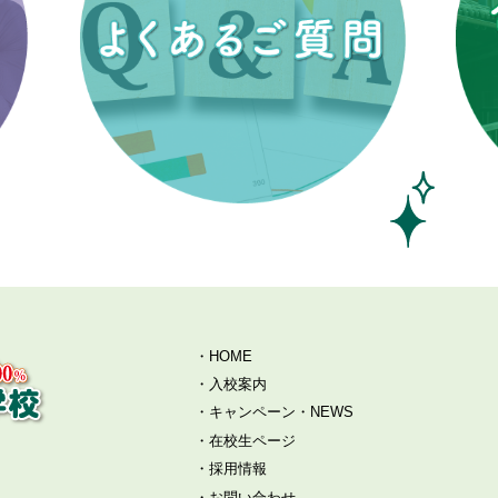
HOME
入校案内
キャンペーン・NEWS
在校生ページ
採用情報
お問い合わせ