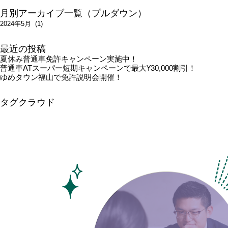
月別アーカイブ一覧（プルダウン）
最近の投稿
夏休み普通車免許キャンペーン実施中！
普通車ATスーパー短期キャンペーンで最大¥30,000割引！
ゆめタウン福山で免許説明会開催！
タグクラウド